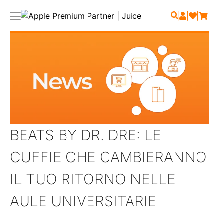
|
|
|
BEATS BY DR. DRE: LE
CUFFIE CHE CAMBIERANNO
IL TUO RITORNO NELLE
AULE UNIVERSITARIE