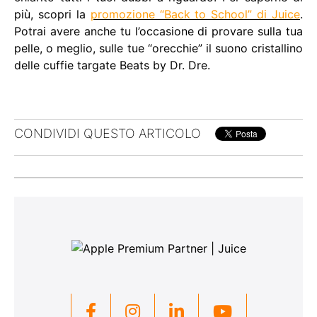
più, scopri la
promozione “Back to School” di Juice
.
Potrai avere anche tu l’occasione di provare sulla tua
pelle, o meglio, sulle tue “orecchie” il suono cristallino
delle cuffie targate Beats by Dr. Dre.
CONDIVIDI QUESTO ARTICOLO