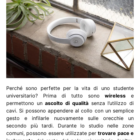
Perché sono perfette per la vita di uno studente
universitario? Prima di tutto sono
wireless
e
permettono un
ascolto di qualità
senza l’utilizzo di
cavi. Si possono appendere al collo con un semplice
gesto e infilarle nuovamente sulle orecchie un
secondo più tardi. Durante lo studio nelle zone
comuni, possono essere utilizzate per
trovare pace e