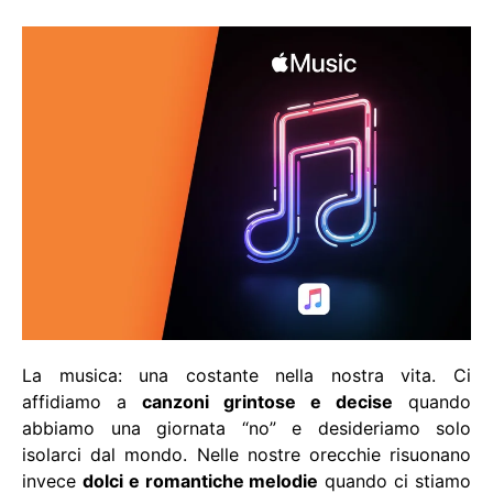
La musica: una costante nella nostra vita. Ci
affidiamo a
canzoni grintose e decise
quando
abbiamo una giornata “no” e desideriamo solo
isolarci dal mondo. Nelle nostre orecchie risuonano
invece
dolci e romantiche melodie
quando ci stiamo