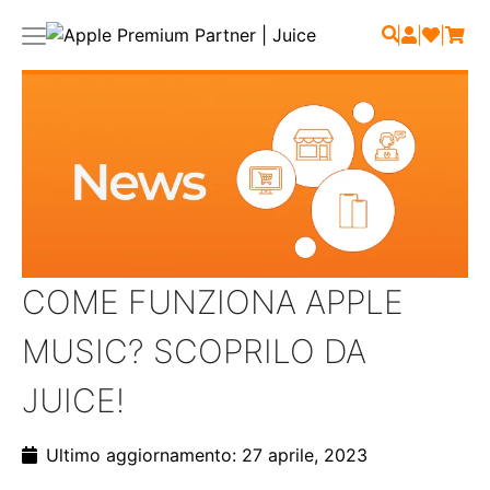
|
|
|
COME FUNZIONA APPLE
MUSIC? SCOPRILO DA
JUICE!
Ultimo aggiornamento: 27 aprile, 2023