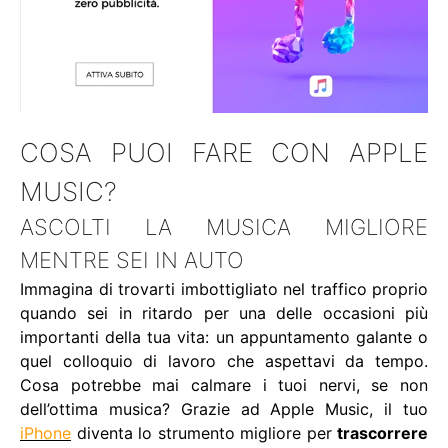
COSA PUOI FARE CON APPLE
MUSIC?
ASCOLTI LA MUSICA MIGLIORE
MENTRE SEI IN AUTO
Immagina di trovarti imbottigliato nel traffico proprio
quando sei in ritardo per una delle occasioni più
importanti della tua vita: un appuntamento galante o
quel colloquio di lavoro che aspettavi da tempo.
Cosa potrebbe mai calmare i tuoi nervi, se non
dell’ottima musica? Grazie ad Apple Music, il tuo
iPhone
diventa lo strumento migliore per
trascorrere