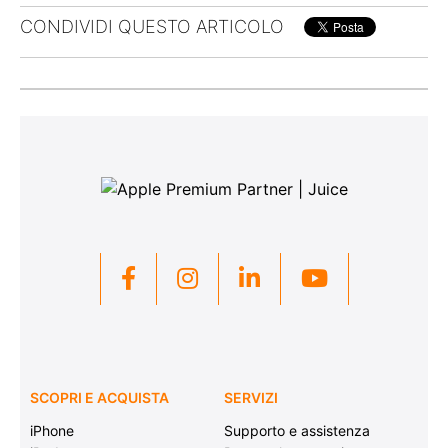
CONDIVIDI QUESTO ARTICOLO
SCOPRI E ACQUISTA
SERVIZI
iPhone
Supporto e assistenza