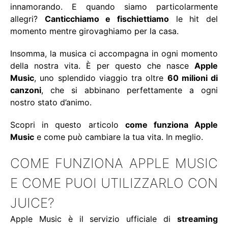
innamorando. E quando siamo particolarmente
allegri?
Canticchiamo e fischiettiamo
le hit del
momento mentre girovaghiamo per la casa.
Insomma, la musica ci accompagna in ogni momento
della nostra vita. È per questo che nasce
Apple
Music
, uno splendido viaggio tra oltre
60 milioni di
canzoni
, che si abbinano perfettamente a ogni
nostro stato d’animo.
Scopri in questo articolo
come funziona Apple
Music
e come può cambiare la tua vita. In meglio.
COME FUNZIONA APPLE MUSIC
E COME PUOI UTILIZZARLO CON
JUICE?
Apple Music è il servizio ufficiale di
streaming