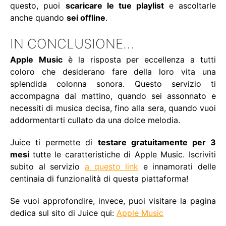
questo, puoi
scaricare le tue playlist
e ascoltarle
anche quando
sei offline
.
IN CONCLUSIONE…
Apple
Music
è la risposta per eccellenza a tutti
coloro che desiderano fare della loro vita una
splendida colonna sonora. Questo servizio ti
accompagna dal mattino, quando sei assonnato e
necessiti di musica decisa, fino alla sera, quando vuoi
addormentarti cullato da una dolce melodia.
Juice ti permette di
testare gratuitamente per 3
mesi
tutte le caratteristiche di Apple Music. Iscriviti
subito al servizio
a questo link
e innamorati delle
centinaia di funzionalità di questa piattaforma!
Se vuoi approfondire, invece, puoi visitare la pagina
dedica sul sito di Juice qui:
Apple Music