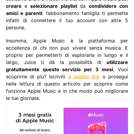
creare
e
selezionare playlist
da
condividere con
amici e parenti
: l’abbonamento famiglia ti permette
infatti di connettere il tuo account con altre 5
persone.
Insomma, Apple Music è la piattaforma per
eccellenza di chi non può vivere senza musica. E
proprio per permetterti di esplorarla in lungo e il
largo, Juice ti dà la possibilità di
utilizzare
gratuitamente questo servizio per 3 mesi
. Vuoi
scoprirne di più? Iscriviti
a questo link
o prosegui
nella lettura di questo articolo per scoprire come
funziona Apple Music e in che modo può migliorare
le tue giornate.