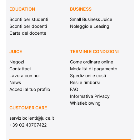
EDUCATION
BUSINESS
Sconti per studenti
Small Business Juice
Sconti per docenti
Noleggio e Leasing
Carta del docente
JUICE
TERMINI E CONDIZIONI
Negozi
Come ordinare online
Contattaci
Modalità di pagamento
Lavora con noi
Spedizioni e costi
News
Resi e rimborsi
Accedi al tuo profilo
FAQ
Informativa Privacy
Whistleblowing
CUSTOMER CARE
servizioclienti@juice.it
+39 02 40707422