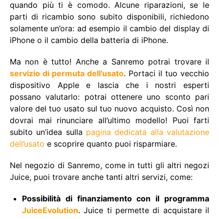
quando più ti è comodo. Alcune riparazioni, se le
parti di ricambio sono subito disponibili, richiedono
solamente un’ora: ad esempio il cambio del display di
iPhone o il cambio della batteria di iPhone.
Ma non è tutto! Anche a Sanremo potrai trovare il
servizio di permuta dell’usato
. Portaci il tuo vecchio
dispositivo Apple e lascia che i nostri esperti
possano valutarlo: potrai ottenere uno sconto pari
valore del tuo usato sul tuo nuovo acquisto. Così non
dovrai mai rinunciare all’ultimo modello! Puoi farti
subito un’idea sulla
pagina dedicata alla valutazione
dell’usato
e scoprire quanto puoi risparmiare.
Nel negozio di Sanremo, come in tutti gli altri negozi
Juice, puoi trovare anche tanti altri servizi, come:
Possibilità di finanziamento con il programma
JuiceEvolution
. Juice ti permette di acquistare il