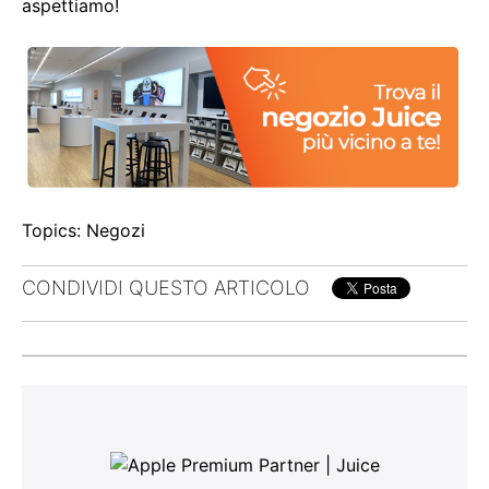
aspettiamo!
Topics:
Negozi
CONDIVIDI QUESTO ARTICOLO