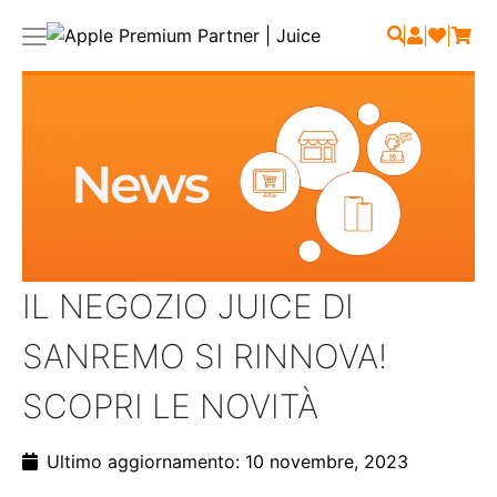
|
|
|
IL NEGOZIO JUICE DI
SANREMO SI RINNOVA!
SCOPRI LE NOVITÀ
Ultimo aggiornamento: 10 novembre, 2023