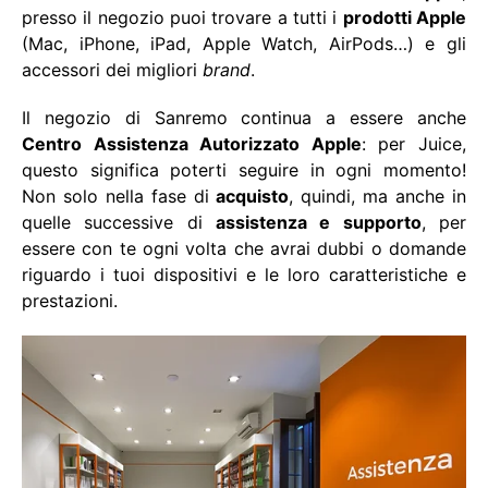
presso il negozio puoi trovare a tutti i
prodotti Apple
(Mac, iPhone, iPad, Apple Watch, AirPods…) e gli
accessori dei migliori
brand
.
Il negozio di Sanremo continua a essere anche
Centro Assistenza Autorizzato Apple
: per Juice,
questo significa poterti seguire in ogni momento!
Non solo nella fase di
acquisto
, quindi, ma anche in
quelle successive di
assistenza e supporto
, per
essere con te ogni volta che avrai dubbi o domande
riguardo i tuoi dispositivi e le loro caratteristiche e
prestazioni.