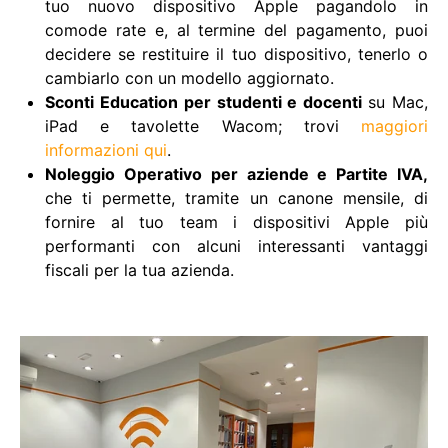
tuo nuovo dispositivo Apple pagandolo in
comode rate e, al termine del pagamento, puoi
decidere se restituire il tuo dispositivo, tenerlo o
cambiarlo con un modello aggiornato.
Sconti Education per studenti e docenti
su Mac,
iPad e tavolette Wacom; trovi
maggiori
informazioni qui
.
Noleggio Operativo per aziende e Partite IVA,
che ti permette, tramite un canone mensile, di
fornire al tuo team i dispositivi Apple più
performanti con alcuni interessanti vantaggi
fiscali per la tua azienda.