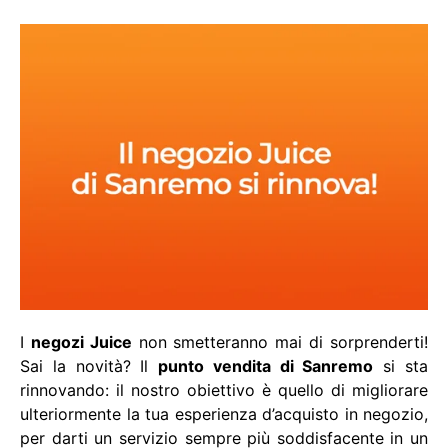
I
negozi Juice
non smetteranno mai di sorprenderti!
Sai la novità? Il
punto vendita di Sanremo
si sta
rinnovando: il nostro obiettivo è quello di migliorare
ulteriormente la tua esperienza d’acquisto in negozio,
per darti un servizio sempre più soddisfacente in un