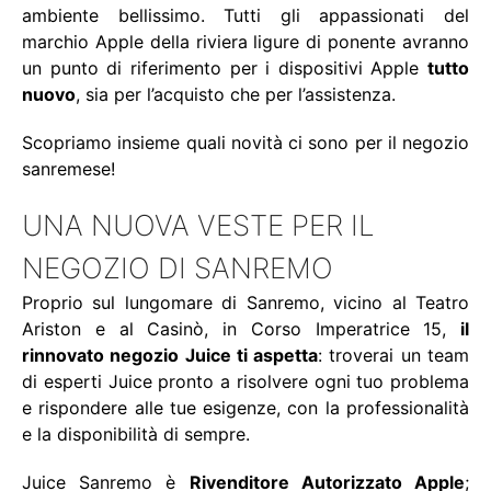
ambiente bellissimo. Tutti gli appassionati del
marchio Apple della riviera ligure di ponente avranno
un punto di riferimento per i dispositivi Apple
tutto
nuovo
, sia per l’acquisto che per l’assistenza.
Scopriamo insieme quali novità ci sono per il negozio
sanremese!
UNA NUOVA VESTE PER IL
NEGOZIO DI SANREMO
Proprio sul lungomare di Sanremo, vicino al Teatro
Ariston e al Casinò, in Corso Imperatrice 15,
il
rinnovato negozio Juice ti aspetta
: troverai un team
di esperti Juice pronto a risolvere ogni tuo problema
e rispondere alle tue esigenze, con la professionalità
e la disponibilità di sempre.
Juice Sanremo è
Rivenditore Autorizzato Apple
;