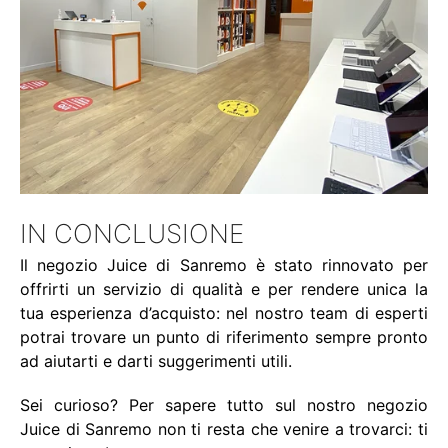
IN CONCLUSIONE
Il negozio Juice di Sanremo è stato rinnovato per
offrirti un servizio di qualità e per rendere unica la
tua esperienza d’acquisto: nel nostro team di esperti
potrai trovare un punto di riferimento sempre pronto
ad aiutarti e darti suggerimenti utili.
Sei curioso? Per sapere tutto sul nostro negozio
Juice di Sanremo non ti resta che venire a trovarci: ti