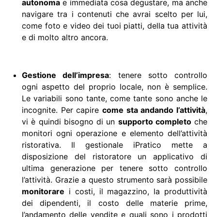
autonoma
e immediata cosa degustare, ma anche
navigare tra i contenuti che avrai scelto per lui,
come foto e video dei tuoi piatti, della tua attività
e di molto altro ancora.
Gestione dell’impresa
: tenere sotto controllo
ogni aspetto del proprio locale, non è semplice.
Le variabili sono tante, come tante sono anche le
incognite. Per capire
come sta andando l’attività
,
vi è quindi bisogno di un
supporto completo
che
monitori ogni operazione e elemento dell’attività
ristorativa. Il gestionale iPratico mette a
disposizione del ristoratore un applicativo di
ultima generazione per tenere sotto controllo
l’attività. Grazie a questo strumento sarà possibile
monitorare
i costi, il magazzino, la produttività
dei dipendenti, il costo delle materie prime,
l’andamento delle vendite e quali sono i prodotti