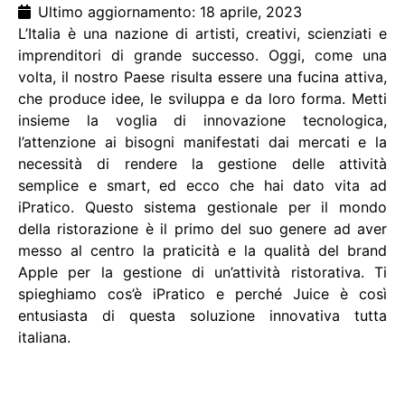
Ultimo aggiornamento: 18 aprile, 2023
L’Italia è una nazione di artisti, creativi, scienziati e
imprenditori di grande successo. Oggi, come una
volta, il nostro Paese risulta essere una fucina attiva,
che produce idee, le sviluppa e da loro forma. Metti
insieme la voglia di innovazione tecnologica,
l’attenzione ai bisogni manifestati dai mercati e la
necessità di rendere la gestione delle attività
semplice e smart, ed ecco che hai dato vita ad
iPratico. Questo sistema gestionale per il mondo
della ristorazione è il primo del suo genere ad aver
messo al centro la praticità e la qualità del brand
Apple per la gestione di un’attività ristorativa. Ti
spieghiamo cos’è iPratico e perché Juice è così
entusiasta di questa soluzione innovativa tutta
italiana.