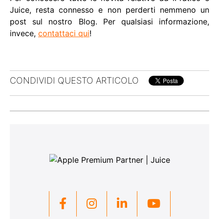
Juice, resta connesso e non perderti nemmeno un
post sul nostro Blog. Per qualsiasi informazione,
invece,
contattaci qui
!
CONDIVIDI QUESTO ARTICOLO