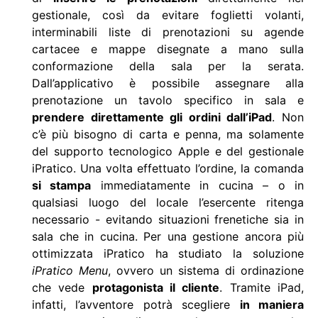
gestionale, così da evitare foglietti volanti,
interminabili liste di prenotazioni su agende
cartacee e mappe disegnate a mano sulla
conformazione della sala per la serata.
Dall’applicativo è possibile assegnare alla
prenotazione un tavolo specifico in sala e
prendere direttamente gli ordini dall’iPad
. Non
c’è più bisogno di carta e penna, ma solamente
del supporto tecnologico Apple e del gestionale
iPratico. Una volta effettuato l’ordine, la comanda
si stampa
immediatamente in cucina – o in
qualsiasi luogo del locale l’esercente ritenga
necessario - evitando situazioni frenetiche sia in
sala che in cucina. Per una gestione ancora più
ottimizzata iPratico ha studiato la soluzione
iPratico Menu
, ovvero un sistema di ordinazione
che vede
protagonista il cliente
. Tramite iPad,
infatti, l’avventore potrà scegliere
in maniera