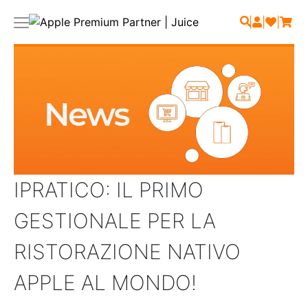
|
|
|
IPRATICO: IL PRIMO
GESTIONALE PER LA
RISTORAZIONE NATIVO
APPLE AL MONDO!