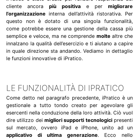
cliente ancora
più positiva
e per
migliorare
l’organizzazione
interna dell’attività ristorativa. Per
questo non è dotato di una singola funzionalità,
come potrebbe essere una gestione della cassa più
semplice e veloce, ma ne comprende
molte
altre che
innalzano la qualità dell’esercizio e ti aiutano a capire
in quale direzione sta andando. Vediamo in dettaglio
le funzioni innovative di iPratico.
LE FUNZIONALITÀ DI IPRATICO
Come detto nel paragrafo precedente, iPratico è un
gestionale a tutto tondo creato per agevolare gli
esercenti nella conduzione della loro attività. Ciò vuol
dire utilizzo dei
migliori supporti tecnologici
presenti
sul mercato, ovvero iPad e iPhone, unito ad un
applicativo di ultima generazione
. Ecco nello