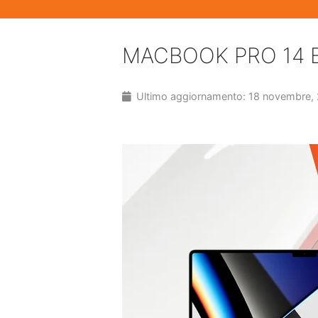
MACBOOK PRO 14 E
Ultimo aggiornamento: 18 novembre,