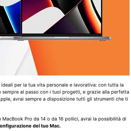
 ideali per la tua vita personale e lavorativa: con tutta la
 sempre al passo con i tuoi progetti, e grazie alla perfetta
 Apple, avrai sempre a disposizione tutti gli strumenti che ti
MacBook Pro da 14 o da 16 pollici, avrai la possibilità di
onfigurazione del tuo Mac.