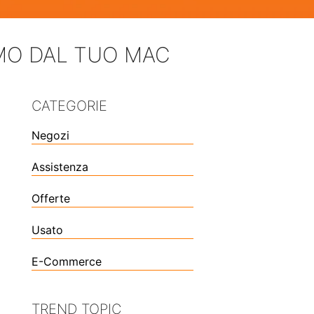
IMO DAL TUO MAC
CATEGORIE
Negozi
Assistenza
Offerte
Usato
E-Commerce
TREND TOPIC