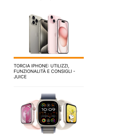
TORCIA IPHONE: UTILIZZI,
FUNZIONALITÀ E CONSIGLI -
JUICE