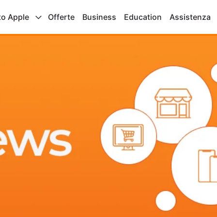
to Apple
Offerte
Business
Education
Assistenza