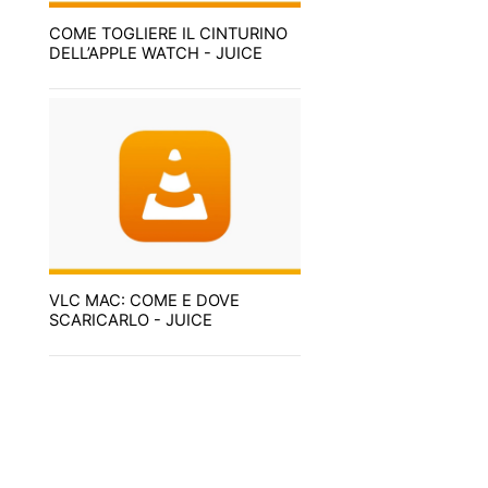
COME TOGLIERE IL CINTURINO
DELL’APPLE WATCH - JUICE
VLC MAC: COME E DOVE
SCARICARLO - JUICE