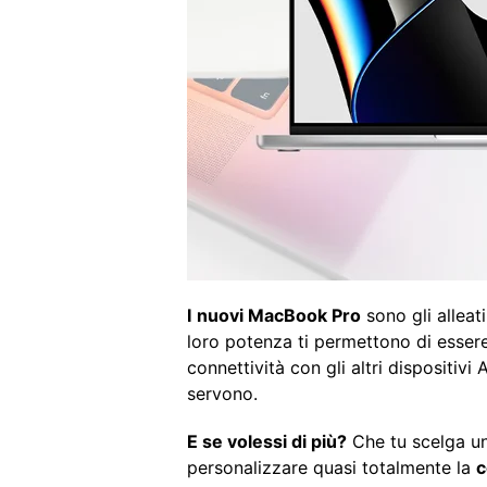
I
nuovi MacBook Pro
sono gli alleati
loro potenza ti permettono di essere
connettività con gli altri dispositivi
servono.
E se volessi di più?
Che tu scelga un 
personalizzare quasi totalmente la
c