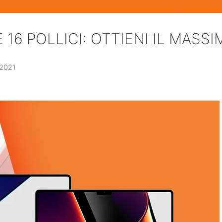
 16 POLLICI: OTTIENI IL MASS
 2021