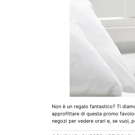
Non è un regalo fantastico? Ti diamo
approfittare di questa promo favolo
negozi
per vedere orari e, se vuoi, pe