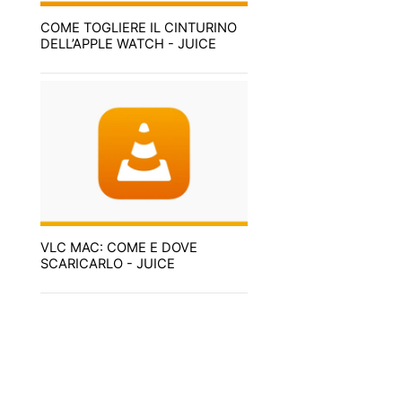
COME TOGLIERE IL CINTURINO
DELL’APPLE WATCH - JUICE
VLC MAC: COME E DOVE
SCARICARLO - JUICE