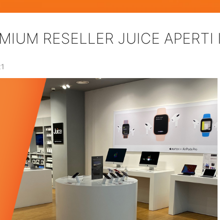
MIUM RESELLER JUICE APERTI I
21