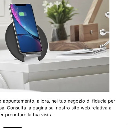
 appuntamento, allora, nel tuo negozio di fiducia per
sa. Consulta la
pagina sul nostro sito web relativa ai
r prenotare la tua visita.