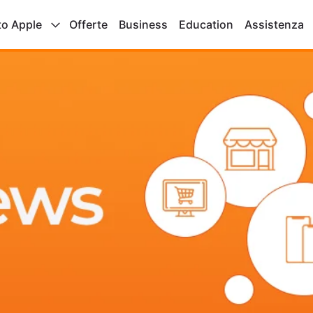
to Apple
Offerte
Business
Education
Assistenza