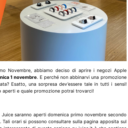
Primo Novembre, abbiamo deciso di aprire i negozi Apple
nica 1 novembre
. E perché non abbinarvi una promozione
ta? Esatto, una sorpresa dev’essere tale in tutti i sensi!
 aperti e quale promozione potrai trovarci!
 Juice saranno aperti domenica primo novembre secondo
a. Tali orari si possono consultare sulla pagina apposita sul