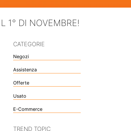
L 1° DI NOVEMBRE!
CATEGORIE
Negozi
Assistenza
Offerte
Usato
E-Commerce
TREND TOPIC