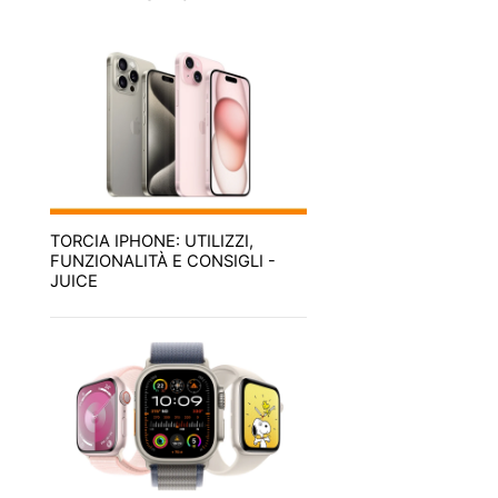
TORCIA IPHONE: UTILIZZI,
FUNZIONALITÀ E CONSIGLI -
JUICE