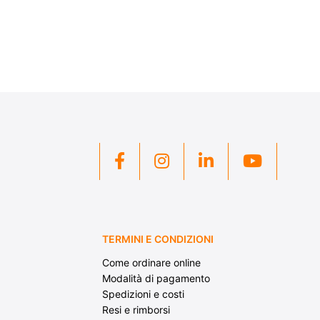
TERMINI E CONDIZIONI
Come ordinare online
Modalità di pagamento
Spedizioni e costi
Resi e rimborsi