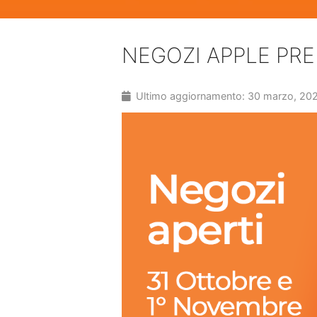
NEGOZI APPLE PRE
Ultimo aggiornamento: 30 marzo, 20