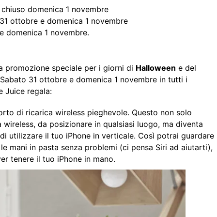
; chiuso domenica 1 novembre
o 31 ottobre e domenica 1 novembre
 e domenica 1 novembre.
promozione speciale per i giorni di
Halloween
e del
? Sabato 31 ottobre e domenica 1 novembre in tutti i
 Juice regala:
porto di ricarica wireless pieghevole. Questo non solo
a wireless, da posizionare in qualsiasi luogo, ma diventa
 utilizzare il tuo iPhone in verticale. Così potrai guardare
le mani in pasta senza problemi (ci pensa Siri ad aiutarti),
r tenere il tuo iPhone in mano.