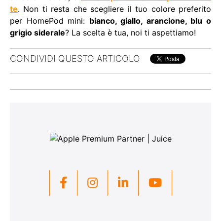
te
. Non ti resta che scegliere il tuo colore preferito
per HomePod mini:
bianco, giallo, arancione, blu o
grigio siderale
? La scelta è tua, noi ti aspettiamo!
CONDIVIDI QUESTO ARTICOLO