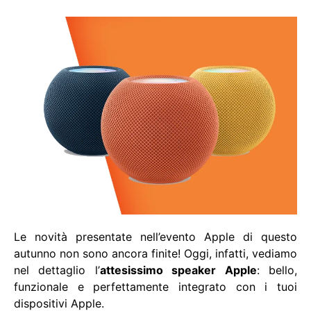
Le novità presentate nell’evento Apple di questo
autunno non sono ancora finite! Oggi, infatti, vediamo
nel dettaglio l’
attesissimo speaker Apple
: bello,
funzionale e perfettamente integrato con i tuoi
dispositivi Apple.