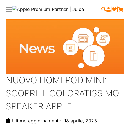
|
|
|
NUOVO HOMEPOD MINI:
SCOPRI IL COLORATISSIMO
SPEAKER APPLE
Ultimo aggiornamento: 18 aprile, 2023