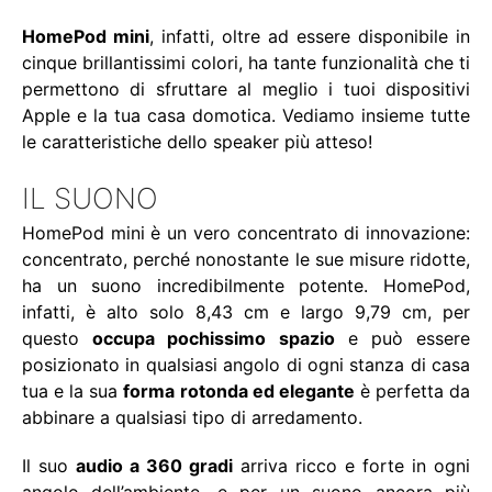
HomePod mini
, infatti, oltre ad essere disponibile in
cinque brillantissimi colori, ha tante funzionalità che ti
permettono di sfruttare al meglio i tuoi dispositivi
Apple e la tua casa domotica. Vediamo insieme tutte
le caratteristiche dello speaker più atteso!
IL SUONO
HomePod mini è un vero concentrato di innovazione:
concentrato, perché nonostante le sue misure ridotte,
ha un suono incredibilmente potente. HomePod,
infatti, è alto solo 8,43 cm e largo 9,79 cm, per
questo
occupa pochissimo spazio
e può essere
posizionato in qualsiasi angolo di ogni stanza di casa
tua e la sua
forma rotonda ed elegante
è perfetta da
abbinare a qualsiasi tipo di arredamento.
Il suo
audio a 360 gradi
arriva ricco e forte in ogni