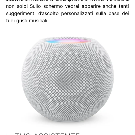
non solo! Sullo schermo vedrai apparire anche tanti
suggerimenti d’ascolto personalizzati sulla base dei
tuoi gusti musicali.