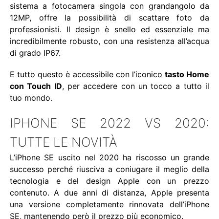
sistema a fotocamera singola con grandangolo da
12MP, offre la possibilità di scattare foto da
professionisti. Il design è snello ed essenziale ma
incredibilmente robusto, con una resistenza all’acqua
di grado IP67.
E tutto questo è accessibile con l’iconico
tasto Home
con Touch ID
, per accedere con un tocco a tutto il
tuo mondo.
IPHONE SE 2022 VS 2020:
TUTTE LE NOVITÀ
L’iPhone SE uscito nel 2020 ha riscosso un grande
successo perché riusciva a coniugare il meglio della
tecnologia e del design Apple con un prezzo
contenuto. A due anni di distanza, Apple presenta
una versione completamente rinnovata dell’iPhone
SE, mantenendo però il prezzo più economico.