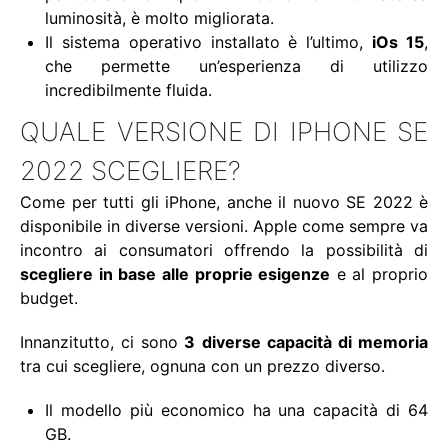
luminosità, è molto migliorata.
Il sistema operativo installato è l’ultimo,
iOs 15
,
che permette un’esperienza di utilizzo
incredibilmente fluida.
QUALE VERSIONE DI IPHONE SE
2022 SCEGLIERE?
Come per tutti gli iPhone, anche il nuovo SE 2022 è
disponibile in diverse versioni. Apple come sempre va
incontro ai consumatori offrendo la possibilità di
scegliere in base alle proprie esigenze
e al proprio
budget.
Innanzitutto, ci sono
3 diverse capacità di memoria
tra cui scegliere, ognuna con un prezzo diverso.
Il modello più economico ha una capacità di 64
GB.