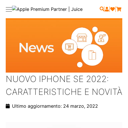
|
|
|
NUOVO IPHONE SE 2022:
CARATTERISTICHE E NOVITÀ
Ultimo aggiornamento: 24 marzo, 2022