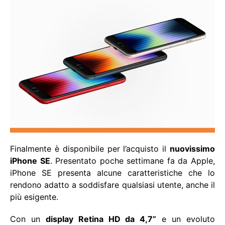
Finalmente è disponibile per l’acquisto il
nuovissimo
iPhone SE
. Presentato poche settimane fa da Apple,
iPhone SE presenta alcune caratteristiche che lo
rendono adatto a soddisfare qualsiasi utente, anche il
più esigente.
Con un
display Retina HD da 4,7”
e un evoluto