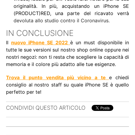
originalità. In più, acquistando un iPhone SE
(PRODUCT)RED, una parte del ricavato verrà
devoluta allo studio contro il Coronavirus
.
IN CONCLUSIONE
Il
nuovo iPhone SE 2022
è un must disponibile in
tutte le sue versioni sul nostro shop online oppure nei
nostri negozi: non ti resta che scegliere la capacità di
memoria e il colore più adatto alle tue esigenze.
Trova il punto vendita più vicino a te
e chiedi
consiglio al nostro staff su quale iPhone SE è quello
perfetto per te!
CONDIVIDI QUESTO ARTICOLO