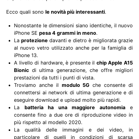
Ecco quali sono
le novità più interessanti
.
Nonostante le dimensioni siano identiche, il nuovo
iPhone SE
pesa 4 grammi in meno
.
La
protezione
davanti e dietro è migliorata grazie
al nuovo vetro utilizzato anche per la famiglia di
iPhone 13.
A livello di hardware, è presente il
chip Apple A15
Bionic
di ultima generazione, che offre migliori
prestazioni da tutti i punti di vista.
Troviamo anche il
modulo 5G
che consente di
connettersi ai network di ultima generazione e di
eseguire download e upload molto più rapidi.
La
batteria ha una maggiore autonomia
e
consente fino a due ore di riproduzione video in
più rispetto al modello 2020.
La qualità delle immagini e dei video, in
particolare di quelli in condizioni di scarsa