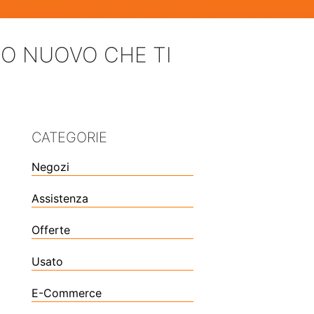
TO NUOVO CHE TI
CATEGORIE
Negozi
Assistenza
Offerte
Usato
E-Commerce