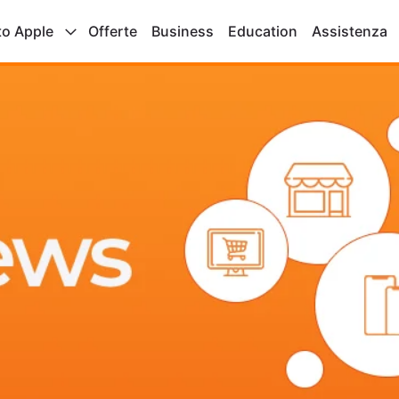
to Apple
Offerte
Business
Education
Assistenza