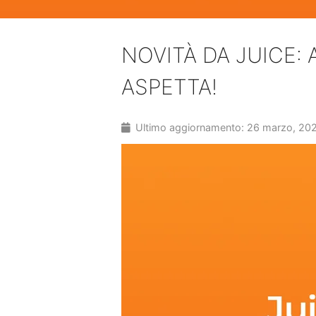
NOVITÀ DA JUICE:
ASPETTA!
Ultimo aggiornamento: 26 marzo, 20