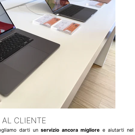
 AL CLIENTE
ogliamo darti un
servizio ancora migliore
e aiutarti nel