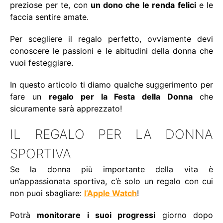
preziose per te, con
un dono che le renda felici
e le
faccia sentire amate.
Per scegliere il regalo perfetto, ovviamente devi
conoscere le passioni e le abitudini della donna che
vuoi festeggiare.
In questo articolo ti diamo qualche suggerimento per
fare un
regalo per la Festa della Donna
che
sicuramente sarà apprezzato!
IL REGALO PER LA DONNA
SPORTIVA
Se la donna più importante della vita è
un’appassionata sportiva, c’è solo un regalo con cui
non puoi sbagliare:
l’Apple Watch
!
Potrà
monitorare i suoi progressi
giorno dopo