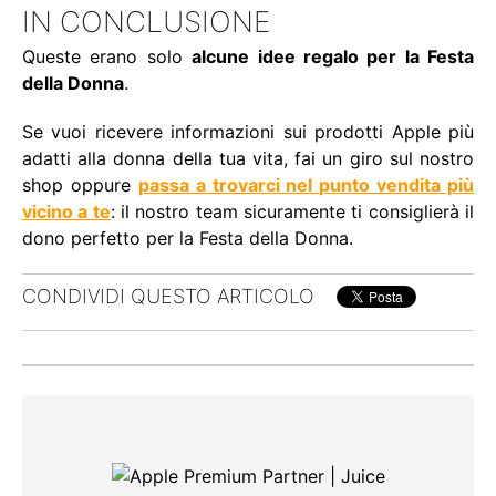
IN CONCLUSIONE
Queste erano solo
alcune idee regalo per la Festa
della Donna
.
Se vuoi ricevere informazioni sui prodotti Apple più
adatti alla donna della tua vita, fai un giro sul nostro
shop oppure
passa a trovarci nel punto vendita più
vicino a te
: il nostro team sicuramente ti consiglierà il
dono perfetto per la Festa della Donna.
CONDIVIDI QUESTO ARTICOLO