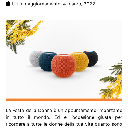
Ultimo aggiornamento: 4 marzo, 2022
La Festa della Donna è un appuntamento importante
in tutto il mondo. Ed è l’occasione giusta per
ricordare a tutte le donne della tua vita quanto sono