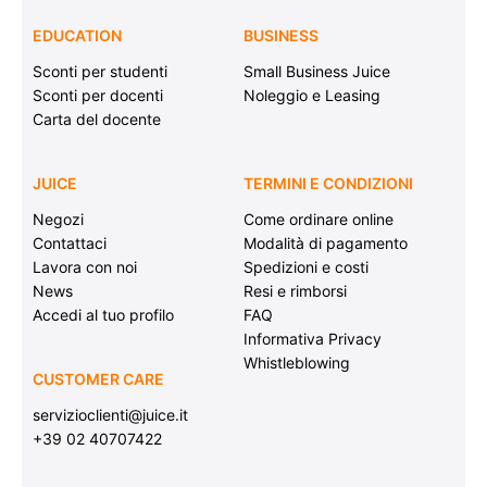
EDUCATION
BUSINESS
Sconti per studenti
Small Business Juice
Sconti per docenti
Noleggio e Leasing
Carta del docente
JUICE
TERMINI E CONDIZIONI
Negozi
Come ordinare online
Contattaci
Modalità di pagamento
Lavora con noi
Spedizioni e costi
News
Resi e rimborsi
Accedi al tuo profilo
FAQ
Informativa Privacy
Whistleblowing
CUSTOMER CARE
servizioclienti@juice.it
+39 02 40707422