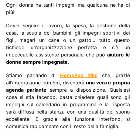
Ogni donna ha tanti impegni, ma qualcuna ne ha di
più!
Dover seguire il lavoro, la spesa, la gestione della
casa, la scuola dei bambini, gli impegni sportivi dei
figli, magari un cane o un gatto… tutto questo
richiede un’organizzazione perfetta e c’è un
impeccabile assistente personale che può
aiutare le
donne sempre impegnate
.
Stiamo parlando di
HomePod Mini
che, grazie
all’integrazione con Siri, diventerà
una vera e propria
agenda parlante
sempre a disposizione. Qualsiasi
cosa si stia facendo, basta chiedere quali sono gli
impegni sul calendario in programma e la risposta
sarà diffusa nella stanza con una qualità del suono
eccellente! E grazie alla funzione Interfono, si
comunica rapidamente con il resto della famiglia.