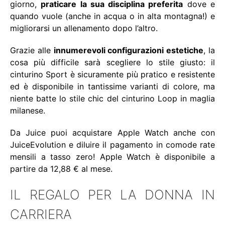
giorno,
praticare la sua disciplina preferita
dove e
quando vuole (anche in acqua o in alta montagna!) e
migliorarsi un allenamento dopo l’altro.
Grazie alle
innumerevoli configurazioni estetiche
, la
cosa più difficile sarà scegliere lo stile giusto: il
cinturino Sport è sicuramente più pratico e resistente
ed è disponibile in tantissime varianti di colore, ma
niente batte lo stile chic del cinturino Loop in maglia
milanese.
Da Juice puoi acquistare Apple Watch anche con
JuiceEvolution
e diluire il pagamento in comode rate
mensili a tasso zero! Apple Watch è disponibile a
partire da 12,88 € al mese.
IL REGALO PER LA DONNA IN
CARRIERA