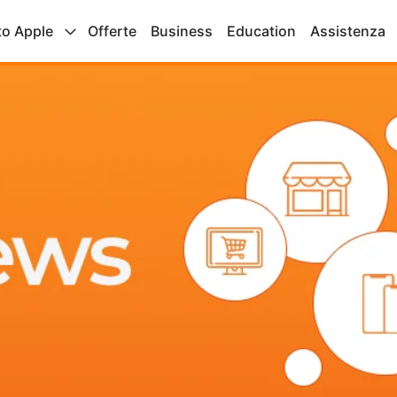
to Apple
Offerte
Business
Education
Assistenza