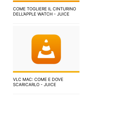
COME TOGLIERE IL CINTURINO
DELL’APPLE WATCH - JUICE
VLC MAC: COME E DOVE
SCARICARLO - JUICE