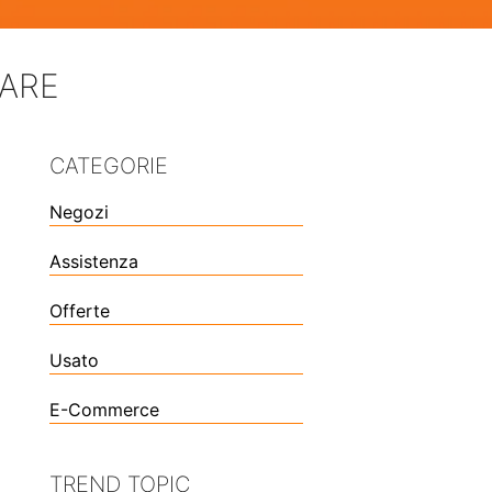
FARE
CATEGORIE
Negozi
Assistenza
Offerte
Usato
E-Commerce
TREND TOPIC