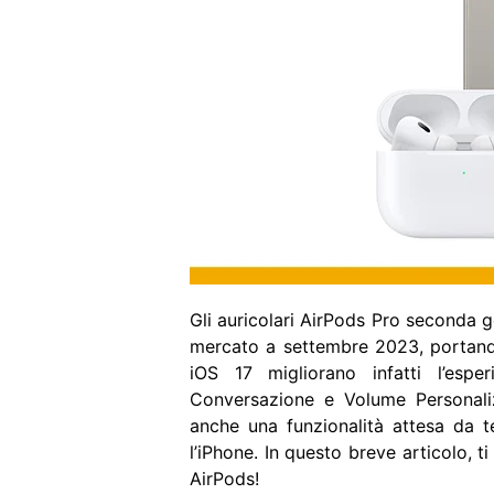
Gli auricolari AirPods Pro seconda 
mercato a settembre 2023, portando
iOS 17 migliorano infatti l’esp
Conversazione e Volume Personali
anche una funzionalità attesa da te
l’iPhone. In questo breve articolo, t
AirPods!