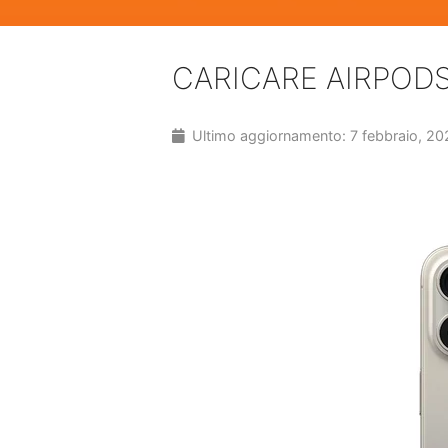
CARICARE AIRPOD
Ultimo aggiornamento: 7 febbraio, 20