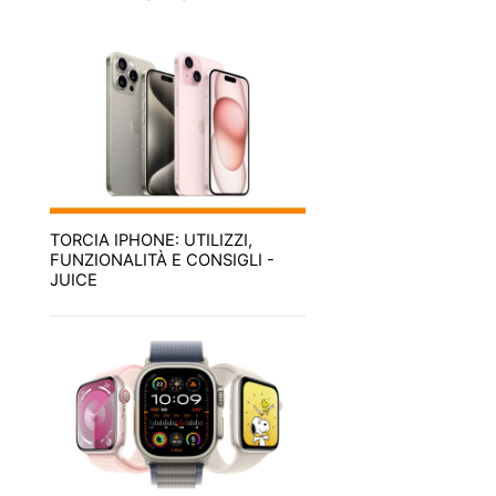
TORCIA IPHONE: UTILIZZI,
FUNZIONALITÀ E CONSIGLI -
JUICE