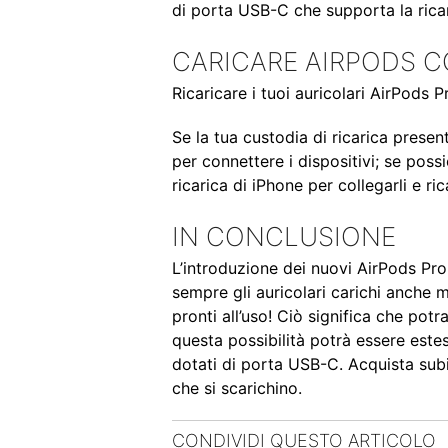
di porta USB-C che supporta la ricar
CARICARE AIRPODS C
Ricaricare i tuoi auricolari AirPods
Se la tua custodia di ricarica prese
per connettere i dispositivi; se possi
ricarica di iPhone per collegarli e r
IN CONCLUSIONE
L’introduzione dei nuovi AirPods Pr
sempre gli auricolari carichi anche
pronti all’uso! Ciò significa che potra
questa possibilità potrà essere estes
dotati di porta USB-C. Acquista sub
che si scarichino.
CONDIVIDI QUESTO ARTICOLO