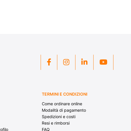
TERMINI E CONDIZIONI
Come ordinare online
Modalità di pagamento
Spedizioni e costi
Resi e rimborsi
ofilo
FAQ