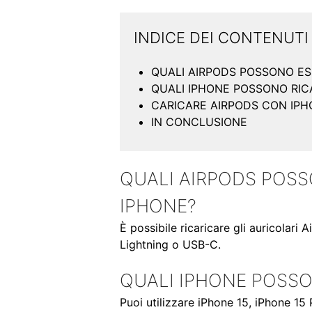
INDICE DEI CONTENUTI
QUALI AIRPODS POSSONO ES
QUALI IPHONE POSSONO RIC
CARICARE AIRPODS CON IPH
IN CONCLUSIONE
QUALI AIRPODS POSS
IPHONE?
È possibile ricaricare gli auricola
Lightning o USB-C.
QUALI IPHONE POSSO
Puoi utilizzare iPhone 15, iPhone 15