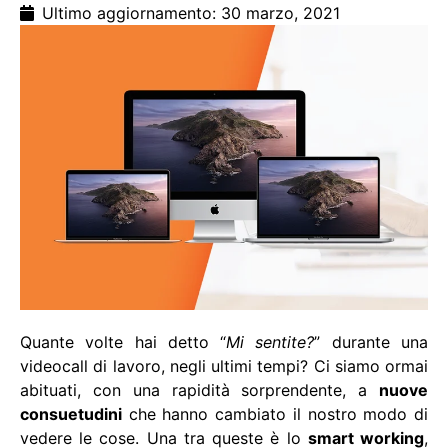
Ultimo aggiornamento: 30 marzo, 2021
Quante volte hai detto “
Mi sentite?
” durante una
videocall di lavoro, negli ultimi tempi? Ci siamo ormai
abituati, con una rapidità sorprendente, a
nuove
consuetudini
che hanno cambiato il nostro modo di
vedere le cose. Una tra queste è lo
smart working
,