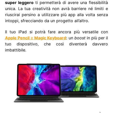
super leggero
ti permetterà di avere una flessibilità
unica. La tua creatività non avrà barriere né limiti e
riuscirai persino a utilizzare più app alla volta senza
intoppi, sfrecciando da un progetto all’altro.
Il tuo iPad si potrà fare ancora più versatile con
Apple Pencil
e
Magic Keyboard
: un
boost
in più per il
tuo dispositivo, che così diventerà davvero
imbattibile.