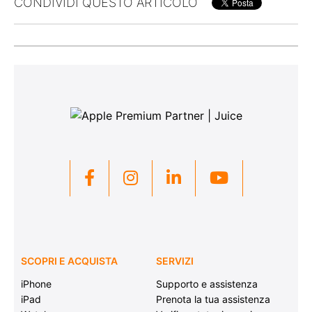
CONDIVIDI QUESTO ARTICOLO
SCOPRI E ACQUISTA
SERVIZI
iPhone
Supporto e assistenza
iPad
Prenota la tua assistenza