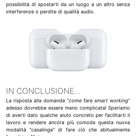
possibilità di spostarti da un luogo a un altro senza
interferenze o perdite di qualità audio.
IN CONCLUSIONE…
La risposta alla domanda “
come fare smart working
”
adesso dovrebbe essere meno complicata! Speriamo
di averti dato qualche aiuto concreto per facilitarti il
lavoro e rendere ancora più comoda questa nuova
modalità “casalinga” di fare ciò che abitualmente