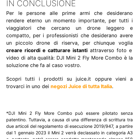
IN CONCLUSIONE
Per le persone alle prime armi che desiderano
rendere eterno un momento importante, per tutti i
viaggiatori che cercano un drone leggero e
compatto, per i professionisti che desiderano avere
un piccolo drone di riserva, per chiunque voglia
creare ricordi e catturare istanti
attraverso foto e
video di alta qualità: DJI Mini 2 Fly More Combo è la
soluzione che fa al caso vostro.
Scopri tutti i prodotti su juice.it oppure vieni a
trovarci in uno dei
negozi Juice di tutta Italia
.
*DJI Mini 2 Fly More Combo può essere pilotato senza
patentino. Tuttavia, a causa di una differenza di scrittura tra
due articoli del regolamento di esecuzione 2019/947, a partire
dal 1 gennaio 2023 il Mini 2 verrà declassato in categoria A3