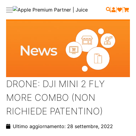
|
|
|
DRONE: DJI MINI 2 FLY
MORE COMBO (NON
RICHIEDE PATENTINO)
Ultimo aggiornamento: 28 settembre, 2022