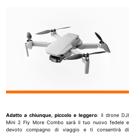
Adatto a chiunque, piccolo e leggero
: il drone DJI
Mini 2 Fly More Combo sarà il tuo nuovo fedele e
devoto compagno di viaggio e ti consentirà di