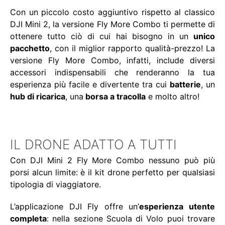
Con un piccolo costo aggiuntivo rispetto al classico
DJI Mini 2, la versione Fly More Combo ti permette di
ottenere tutto ciò di cui hai bisogno in un
unico
pacchetto
, con il miglior rapporto qualità-prezzo! La
versione Fly More Combo, infatti, include diversi
accessori indispensabili che renderanno la tua
esperienza più facile e divertente tra cui
batterie
, un
hub di ricarica
, una
borsa a tracolla
e molto altro!
IL DRONE ADATTO A TUTTI
Con DJI Mini 2 Fly More Combo nessuno può più
porsi alcun limite: è il kit drone perfetto per qualsiasi
tipologia di viaggiatore.
L’applicazione DJI Fly offre un’
esperienza utente
completa
: nella sezione Scuola di Volo puoi trovare