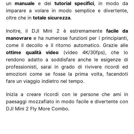
un
manuale
e dei
tutorial specifici
, in modo da
imparare a volare in modo semplice e divertente,
oltre che in
totale sicurezza
.
Inoltre, il DJI Mini 2 è estremamente
facile da
manovrare
e ha numerose funzioni per i principianti,
come il decollo e il ritorno automatico. Grazie alle
ottime qualità video
(video 4K/30fps), che lo
rendono adatto a soddisfare anche le esigenze di
professionisti, sarai in grado di rivivere ricordi ed
emozioni come se fosse la prima volta, facendoti
fare un viaggio indietro nel tempo.
Inizia a creare ricordi con le persone che ami in
paesaggi mozzafiato in modo facile e divertente con
DJI Mini 2 Fly More Combo.