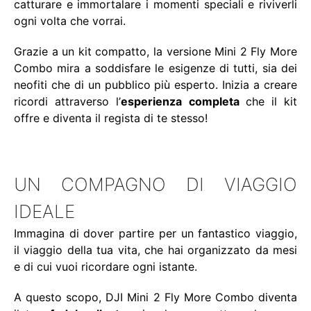
catturare e immortalare i momenti speciali e riviverli
ogni volta che vorrai.
Grazie a un kit compatto, la versione Mini 2 Fly More
Combo mira a soddisfare le esigenze di tutti, sia dei
neofiti che di un pubblico più esperto. Inizia a creare
ricordi attraverso l’
esperienza completa
che il kit
offre e diventa il regista di te stesso!
UN COMPAGNO DI VIAGGIO
IDEALE
Immagina di dover partire per un fantastico viaggio,
il viaggio della tua vita, che hai organizzato da mesi
e di cui vuoi ricordare ogni istante.
A questo scopo, DJI Mini 2 Fly More Combo diventa