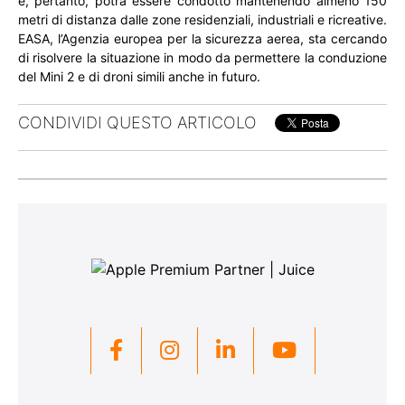
e, pertanto, potrà essere condotto mantenendo almeno 150
metri di distanza dalle zone residenziali, industriali e ricreative.
EASA, l’Agenzia europea per la sicurezza aerea, sta cercando
di risolvere la situazione in modo da permettere la conduzione
del Mini 2 e di droni simili anche in futuro.
CONDIVIDI QUESTO ARTICOLO