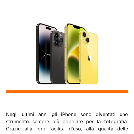
Negli ultimi anni gli iPhone sono diventati uno
strumento sempre più popolare per la fotografia.
Grazie alla loro facilità d'uso, alla qualità delle