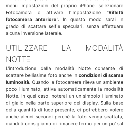
menu Impostazioni del proprio iPhone, selezionare
Fotocamera e attivare l'impostazione "
Rifletti
fotocamera anteriore
". In questo modo sarai in
grado di scattare selfie speculari, senza effettuare
alcuna inversione laterale.
UTILIZZARE LA MODALITÀ
NOTTE
L’introduzione della modalità Notte consente di
scattare bellissime foto anche in
condizioni di scarsa
luminosità
. Quando la fotocamera rileva un ambiente
poco illuminato, attiva automaticamente la modalità
Notte. In quel caso, noterai un un simbolo illuminato
di giallo nella parte superiore del display. Sulla base
della quantità di luce presente, ci potrebbero volere
anche alcuni secondi perché la foto venga scattata,
quindi ti consigliamo di rimanere fermo per un po’ sul