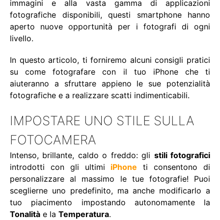
immagini e alla vasta gamma di applicazioni
fotografiche disponibili, questi smartphone hanno
aperto nuove opportunità per i fotografi di ogni
livello.
In questo articolo, ti forniremo alcuni consigli pratici
su come fotografare con il tuo iPhone che ti
aiuteranno a sfruttare appieno le sue potenzialità
fotografiche e a realizzare scatti indimenticabili.
IMPOSTARE UNO STILE SULLA
FOTOCAMERA
Intenso, brillante, caldo o freddo: gli
stili fotografici
introdotti con gli ultimi
iPhone
ti consentono di
personalizzare al massimo le tue fotografie! Puoi
sceglierne uno predefinito, ma anche modificarlo a
tuo piacimento impostando autonomamente la
Tonalità
e la
Temperatura
.