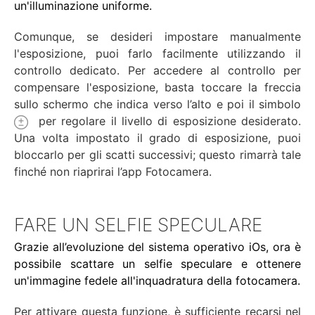
un'illuminazione uniforme.
Comunque, se desideri impostare manualmente
l'esposizione, puoi farlo facilmente utilizzando il
controllo dedicato. Per accedere al controllo per
compensare l'esposizione, basta toccare la freccia
sullo schermo che indica verso l’alto e poi il simbolo
per regolare il livello di esposizione desiderato.
Una volta impostato il grado di esposizione, puoi
bloccarlo per gli scatti successivi; questo rimarrà tale
finché non riaprirai l’app Fotocamera.
FARE UN SELFIE SPECULARE
Grazie all’evoluzione del sistema operativo iOs, ora è
possibile scattare un selfie speculare e ottenere
un'immagine fedele all'inquadratura della fotocamera.
Per attivare questa funzione, è sufficiente recarsi nel