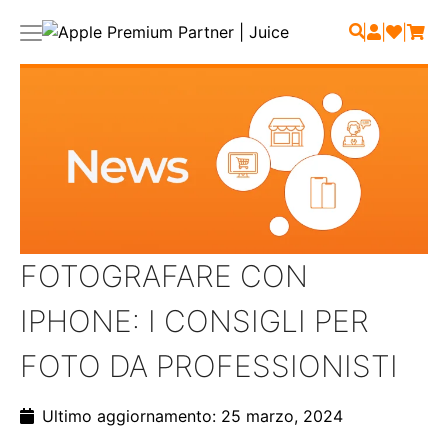
|
|
|
FOTOGRAFARE CON
IPHONE: I CONSIGLI PER
FOTO DA PROFESSIONISTI
Ultimo aggiornamento: 25 marzo, 2024