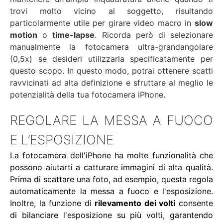
trovi molto vicino al soggetto, risultando
particolarmente utile per girare video macro in
slow
motion
o
time-lapse
. Ricorda però di selezionare
manualmente la fotocamera ultra-grandangolare
(0,5x) se desideri utilizzarla specificatamente per
questo scopo. In questo modo, potrai ottenere scatti
ravvicinati ad alta definizione e sfruttare al meglio le
potenzialità della tua fotocamera iPhone.
REGOLARE LA MESSA A FUOCO
E L’ESPOSIZIONE
La fotocamera dell'iPhone ha molte funzionalità che
possono aiutarti a catturare immagini di alta qualità.
Prima di scattare una foto, ad esempio, questa regola
automaticamente la messa a fuoco e l'esposizione.
Inoltre, la funzione di
rilevamento dei volti
consente
di bilanciare l'esposizione su più volti, garantendo