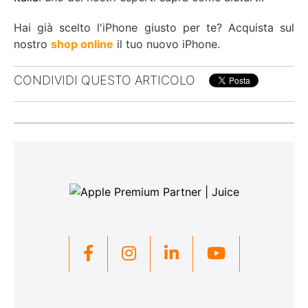
Hai già scelto l'iPhone giusto per te? Acquista sul
nostro
shop online
il tuo nuovo iPhone.
CONDIVIDI QUESTO ARTICOLO