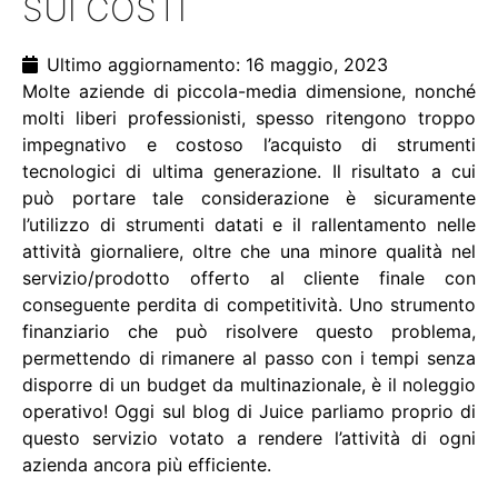
SUI COSTI
Ultimo aggiornamento: 16 maggio, 2023
Molte aziende di piccola-media dimensione, nonché
molti liberi professionisti, spesso ritengono troppo
impegnativo e costoso l’acquisto di strumenti
tecnologici di ultima generazione. Il risultato a cui
può portare tale considerazione è sicuramente
l’utilizzo di strumenti datati e il rallentamento nelle
attività giornaliere, oltre che una minore qualità nel
servizio/prodotto offerto al cliente finale con
conseguente perdita di competitività. Uno strumento
finanziario che può risolvere questo problema,
permettendo di rimanere al passo con i tempi senza
disporre di un budget da multinazionale, è il noleggio
operativo! Oggi sul blog di Juice parliamo proprio di
questo servizio votato a rendere l’attività di ogni
azienda ancora più efficiente.