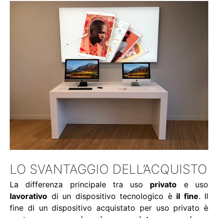
LO SVANTAGGIO DELL’ACQUISTO
La differenza principale tra uso
privato
e uso
lavorativo
di un dispositivo tecnologico è
il fine
. Il
fine di un dispositivo acquistato per uso privato è