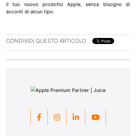
il tuo nuovo prodotto Apple, senza bisogno di
acconti di alcun tipo.
CONDIVIDI QUESTO ARTICOLO