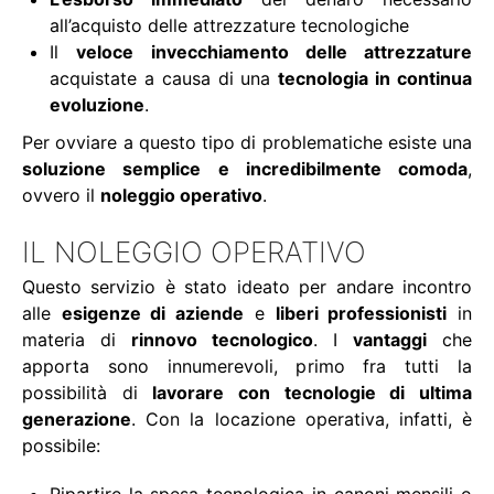
all’acquisto delle attrezzature tecnologiche
Il
veloce invecchiamento delle attrezzature
acquistate a causa di una
tecnologia in continua
evoluzione
.
Per ovviare a questo tipo di problematiche esiste una
soluzione semplice e incredibilmente comoda
,
ovvero il
noleggio operativo
.
IL NOLEGGIO OPERATIVO
Questo servizio è stato ideato per andare incontro
alle
esigenze di aziende
e
liberi professionisti
in
materia di
rinnovo tecnologico
. I
vantaggi
che
apporta sono innumerevoli, primo fra tutti la
possibilità di
lavorare con tecnologie di ultima
generazione
. Con la locazione operativa, infatti, è
possibile: