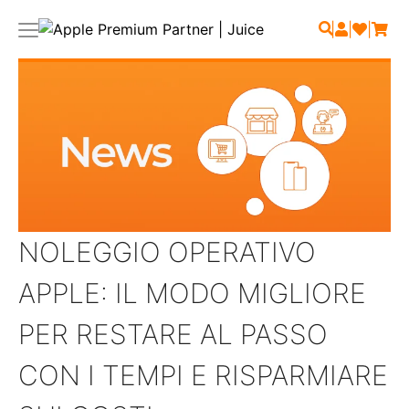
|
|
|
NOLEGGIO OPERATIVO
APPLE: IL MODO MIGLIORE
PER RESTARE AL PASSO
CON I TEMPI E RISPARMIARE