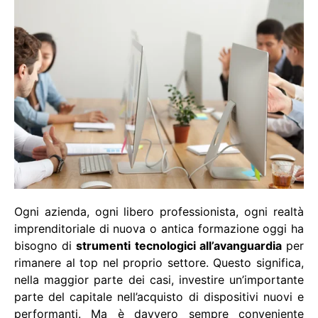
Ogni azienda, ogni libero professionista, ogni realtà
imprenditoriale di nuova o antica formazione oggi ha
bisogno di
strumenti tecnologici all’avanguardia
per
rimanere al top nel proprio settore. Questo significa,
nella maggior parte dei casi, investire un’importante
parte del capitale nell’acquisto di dispositivi nuovi e
performanti. Ma è davvero sempre conveniente