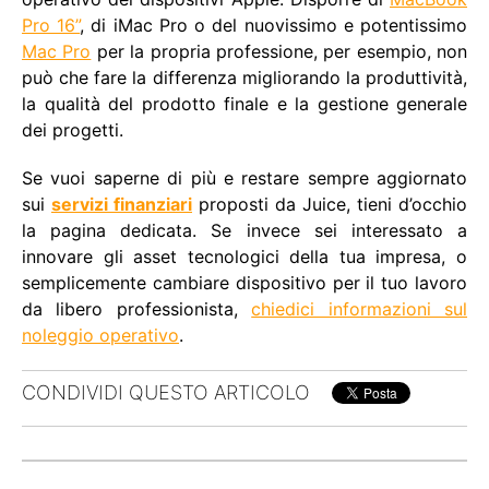
Pro 16”
, di iMac Pro o del nuovissimo e potentissimo
Mac Pro
per la propria professione, per esempio, non
può che fare la differenza migliorando la produttività,
la qualità del prodotto finale e la gestione generale
dei progetti.
Se vuoi saperne di più e restare sempre aggiornato
sui
servizi finanziari
proposti da Juice, tieni d’occhio
la pagina dedicata. Se invece sei interessato a
innovare gli asset tecnologici della tua impresa, o
semplicemente cambiare dispositivo per il tuo lavoro
da libero professionista,
chiedici informazioni sul
noleggio operativo
.
CONDIVIDI QUESTO ARTICOLO