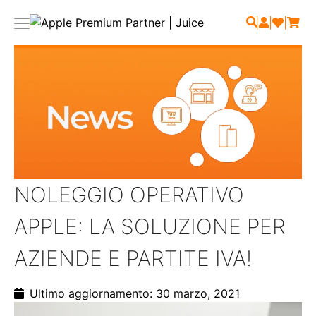
|
|
|
NOLEGGIO OPERATIVO
APPLE: LA SOLUZIONE PER
AZIENDE E PARTITE IVA!
Ultimo aggiornamento: 30 marzo, 2021