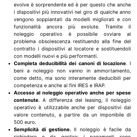
evolve è sorprendente ed è per questo che anche
i dispositivi più innovativi nel giro di qualche anno
vengono soppiantati da modelli migliorati e con
funzionalità ancora più evolute. Tramite il
noleggio operativo è possibile ovviare al
problema obsolescenza restituendo alla fine del
contratto i dispositivi al locatore e sostituendoli
con modelli nuovi e più performanti.
Completa deducibilità dei canoni di locazione
. I
beni a noleggio non vanno in ammortamento,
come detto, ma sono interamente deducibili per
competenza e anche ai fini IRES e IRAP.
Accesso al noleggio operativo anche per spese
contenute
. A differenza del leasing, il noleggio
operativo è utilizzabile anche per dispositivi dal
valore contenuto, a partire da un imponibile di
500 euro.
Semplicità di gestione.
Il noleggio è facile da
richiedere e da gestire: i pagamenti sono