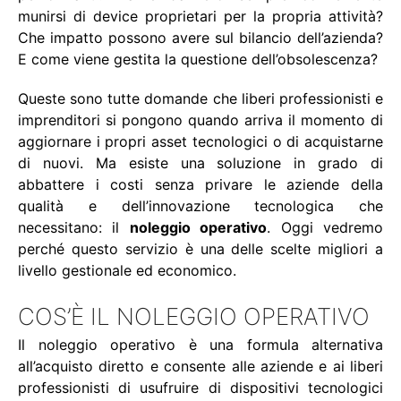
munirsi di device proprietari per la propria attività?
Che impatto possono avere sul bilancio dell’azienda?
E come viene gestita la questione dell’obsolescenza?
Queste sono tutte domande che liberi professionisti e
imprenditori si pongono quando arriva il momento di
aggiornare i propri asset tecnologici o di acquistarne
di nuovi. Ma esiste una soluzione in grado di
abbattere i costi senza privare le aziende della
qualità e dell’innovazione tecnologica che
necessitano: il
noleggio operativo
. Oggi vedremo
perché questo servizio è una delle scelte migliori a
livello gestionale ed economico.
COS’È IL NOLEGGIO OPERATIVO
Il noleggio operativo è una formula alternativa
all’acquisto diretto e consente alle aziende e ai liberi
professionisti di usufruire di dispositivi tecnologici