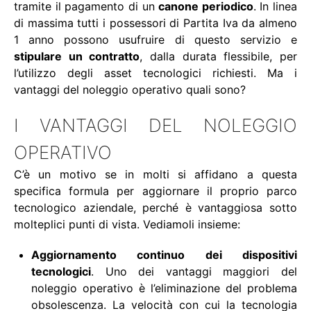
tramite il pagamento di un
canone periodico
. In linea
di massima tutti i possessori di Partita Iva da almeno
1 anno possono usufruire di questo servizio e
stipulare un contratto
, dalla durata flessibile, per
l’utilizzo degli asset tecnologici richiesti. Ma i
vantaggi del noleggio operativo quali sono?
I VANTAGGI DEL NOLEGGIO
OPERATIVO
C’è un motivo se in molti si affidano a questa
specifica formula per aggiornare il proprio parco
tecnologico aziendale, perché è vantaggiosa sotto
molteplici punti di vista. Vediamoli insieme:
Aggiornamento continuo dei dispositivi
tecnologici
. Uno dei vantaggi maggiori del
noleggio operativo è l’eliminazione del problema
obsolescenza. La velocità con cui la tecnologia