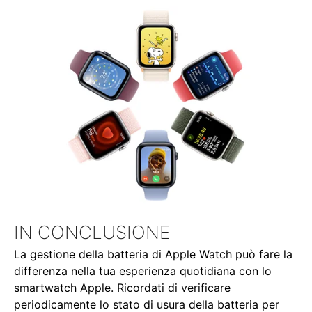
IN CONCLUSIONE
La gestione della batteria di Apple Watch può fare la
differenza nella tua esperienza quotidiana con lo
smartwatch Apple. Ricordati di verificare
periodicamente lo stato di usura della batteria per