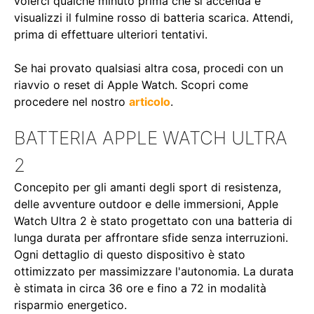
volerci qualche minuto prima che si accenda e
visualizzi il fulmine rosso di batteria scarica. Attendi,
prima di effettuare ulteriori tentativi.
Se hai provato qualsiasi altra cosa, procedi con un
riavvio o reset di Apple Watch. Scopri come
procedere nel nostro
articolo
.
BATTERIA APPLE WATCH ULTRA
2
Concepito per gli amanti degli sport di resistenza,
delle avventure outdoor e delle immersioni, Apple
Watch Ultra 2 è stato progettato con una batteria di
lunga durata per affrontare sfide senza interruzioni.
Ogni dettaglio di questo dispositivo è stato
ottimizzato per massimizzare l'autonomia. La durata
è stimata in circa 36 ore e fino a 72 in modalità
risparmio energetico.