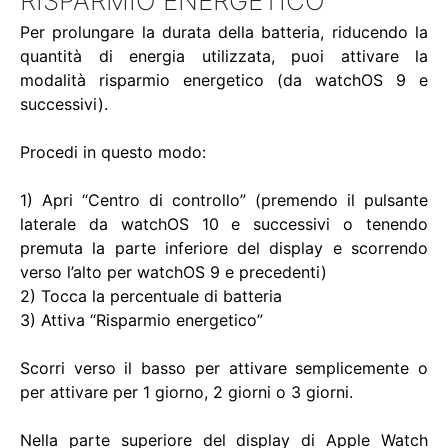
RISPARMIO ENERGETICO
Per prolungare la durata della batteria, riducendo la
quantità di energia utilizzata, puoi attivare la
modalità risparmio energetico (da watchOS 9 e
successivi).
Procedi in questo modo:
1) Apri “Centro di controllo” (premendo il pulsante
laterale da watchOS 10 e successivi o tenendo
premuta la parte inferiore del display e scorrendo
verso l’alto per watchOS 9 e precedenti)
2) Tocca la percentuale di batteria
3) Attiva “Risparmio energetico”
Scorri verso il basso per attivare semplicemente o
per attivare per 1 giorno, 2 giorni o 3 giorni.
Nella parte superiore del display di Apple Watch