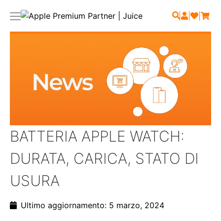
|
|
|
BATTERIA APPLE WATCH:
DURATA, CARICA, STATO DI
USURA
Ultimo aggiornamento: 5 marzo, 2024