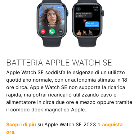
BATTERIA APPLE WATCH SE
Apple Watch SE soddisfa le esigenze di un utilizzo
quotidiano normale, con un’autonomia stimata in 18
ore circa. Apple Watch SE non supporta la ricarica
rapida, ma potrai ricaricarlo utilizzando cavo e
alimentatore in circa due ore e mezzo oppure tramite
il comodo
dock magnetico Apple
.
Scopri di più
su Apple Watch SE 2023 o
acquista
ora
.