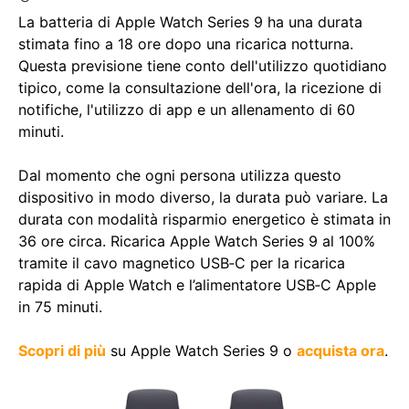
La batteria di Apple Watch Series 9 ha una durata
stimata fino a 18 ore dopo una ricarica notturna.
Questa previsione tiene conto dell'utilizzo quotidiano
tipico, come la consultazione dell'ora, la ricezione di
notifiche, l'utilizzo di app e un allenamento di 60
minuti.
Dal momento che ogni persona utilizza questo
dispositivo in modo diverso, la durata può variare. La
durata con modalità risparmio energetico è stimata in
36 ore circa. Ricarica Apple Watch Series 9 al 100%
tramite il
cavo magnetico USB‑C per la ricarica
rapida di Apple Watch
e l’
alimentatore USB‑C Apple
in 75 minuti.
Scopri di più
su Apple Watch Series 9 o
acquista ora
.