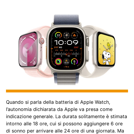
Quando si parla della batteria di Apple Watch,
l’autonomia dichiarata da Apple va presa come
indicazione generale. La durata solitamente è stimata
intorno alle 18 ore, cui si possono aggiungere 6 ore
di sonno per arrivare alle 24 ore di una giornata. Ma