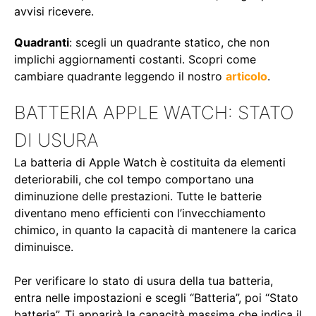
avvisi ricevere.
Quadranti
: scegli un quadrante statico, che non
implichi aggiornamenti costanti. Scopri come
cambiare quadrante leggendo il nostro
articolo
.
BATTERIA APPLE WATCH: STATO
DI USURA
La batteria di Apple Watch è costituita da elementi
deteriorabili, che col tempo comportano una
diminuzione delle prestazioni. Tutte le batterie
diventano meno efficienti con l’invecchiamento
chimico, in quanto la capacità di mantenere la carica
diminuisce.
Per verificare lo stato di usura della tua batteria,
entra nelle impostazioni e scegli “Batteria”, poi “Stato
batteria”. Ti apparirà la capacità massima che indica il