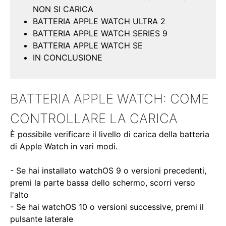
NON SI CARICA
BATTERIA
APP
LE WATCH ULTRA 2
BATTERIA APPLE WATCH SERIES 9
BATTERIA APPLE WATCH SE
IN CONCLUSIONE
BATTERIA APPLE WATCH: COME
CONTROLLARE LA CARICA
È possibile verificare il livello di carica della batteria
di Apple Watch in vari modi.
- Se hai installato watchOS 9 o versioni precedenti,
premi la parte bassa dello schermo, scorri verso
l'alto
- Se hai watchOS 10 o versioni successive, premi il
pulsante laterale