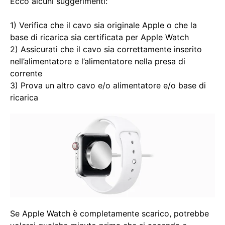
Ecco alcuni suggerimenti:
1) Verifica che il cavo sia originale Apple o che la
base di ricarica sia certificata per Apple Watch
2) Assicurati che il cavo sia correttamente inserito
nell’alimentatore e l’alimentatore nella presa di
corrente
3) Prova un altro cavo e/o alimentatore e/o base di
ricarica
Se Apple Watch è completamente scarico, potrebbe