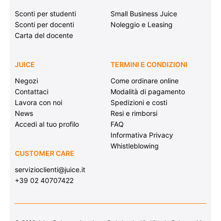
Sconti per studenti
Small Business Juice
Sconti per docenti
Noleggio e Leasing
Carta del docente
JUICE
TERMINI E CONDIZIONI
Negozi
Come ordinare online
Contattaci
Modalità di pagamento
Lavora con noi
Spedizioni e costi
News
Resi e rimborsi
Accedi al tuo profilo
FAQ
Informativa Privacy
Whistleblowing
CUSTOMER CARE
servizioclienti@juice.it
+39 02 40707422