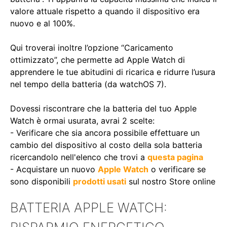
valore attuale rispetto a quando il dispositivo era
nuovo e al 100%.
Qui troverai inoltre l’opzione “Caricamento
ottimizzato”, che permette ad Apple Watch di
apprendere le tue abitudini di ricarica e ridurre l’usura
nel tempo della batteria (da watchOS 7).
Dovessi riscontrare che la batteria del tuo Apple
Watch è ormai usurata, avrai 2 scelte:
- Verificare che sia ancora possibile effettuare un
cambio del dispositivo al costo della sola batteria
ricercandolo nell'elenco che trovi a
questa pagina
- Acquistare un nuovo
Apple Watch
o verificare se
sono disponibili
prodotti usati
sul nostro Store online
BATTERIA APPLE WATCH: