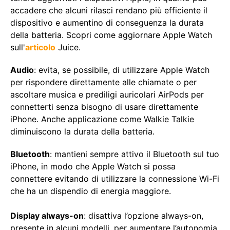
accadere che alcuni rilasci rendano più efficiente il
dispositivo e aumentino di conseguenza la durata
della batteria. Scopri come aggiornare Apple Watch
sull'
articolo
Juice.
Audio
: evita, se possibile, di utilizzare Apple Watch
per rispondere direttamente alle chiamate o per
ascoltare musica e prediligi auricolari AirPods per
connetterti senza bisogno di usare direttamente
iPhone. Anche applicazione come Walkie Talkie
diminuiscono la durata della batteria.
Bluetooth
: mantieni sempre attivo il Bluetooth sul tuo
iPhone, in modo che Apple Watch si possa
connettere evitando di utilizzare la connessione Wi-Fi
che ha un dispendio di energia maggiore.
Display always-on
: disattiva l’opzione always-on,
presente in alcuni modelli, per aumentare l’autonomia