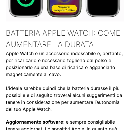
BATTERIA APPLE WATCH: COME
AUMENTARE LA DURATA
Apple Watch è un accessorio indossabile e, pertanto,
per ricaricarlo è necessario toglierlo dal polso e
posizionarlo su una base di ricarica o agganciarlo
magneticamente al cavo.
L’ideale sarebbe quindi che la batteria durasse il più
possibile e di seguito troverai alcuni suggerimenti da
tenere in considerazione per aumentare l’autonomia
del tuo Apple Watch.
Aggiornamento software
: è sempre consigliabile
tenere aggiornati i dispositivi Apple, in quanto può