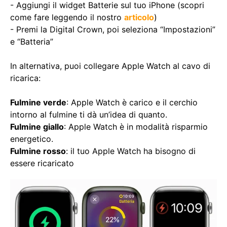
- Aggiungi il widget Batterie sul tuo iPhone (scopri
come fare leggendo il nostro
articolo
)
- Premi la Digital Crown, poi seleziona “Impostazioni”
e “Batteria”
In alternativa, puoi collegare Apple Watch al cavo di
ricarica:
Fulmine verde
: Apple Watch è carico e il cerchio
intorno al fulmine ti dà un’idea di quanto.
Fulmine giallo
: Apple Watch è in modalità risparmio
energetico.
Fulmine rosso
: il tuo Apple Watch ha bisogno di
essere ricaricato