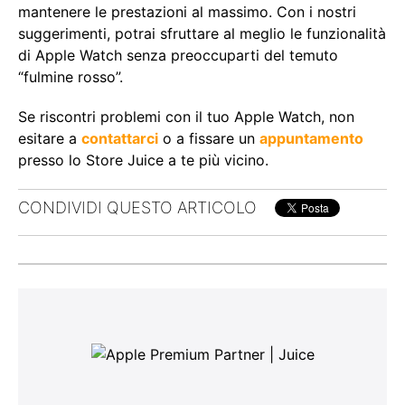
mantenere le prestazioni al massimo. Con i nostri
suggerimenti, potrai sfruttare al meglio le funzionalità
di Apple Watch senza preoccuparti del temuto
“fulmine rosso”.
Se riscontri problemi con il tuo Apple Watch, non
esitare a
contattarci
o a fissare un
appuntamento
presso lo Store Juice a te più vicino.
CONDIVIDI QUESTO ARTICOLO