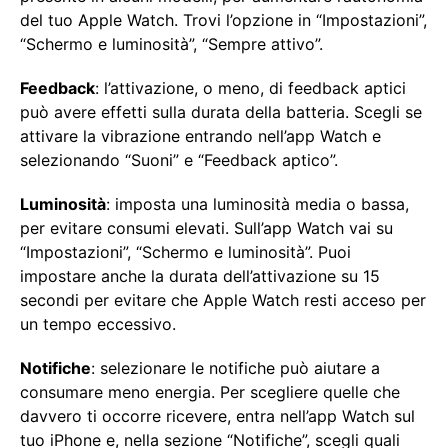
del tuo Apple Watch. Trovi l’opzione in “Impostazioni”,
“Schermo e luminosità”, “Sempre attivo”.
Feedback
: l’attivazione, o meno, di feedback aptici
può avere effetti sulla durata della batteria. Scegli se
attivare la vibrazione entrando nell’app Watch e
selezionando “Suoni” e “Feedback aptico”.
Luminosità
: imposta una luminosità media o bassa,
per evitare consumi elevati. Sull’app Watch vai su
“Impostazioni”, “Schermo e luminosità”. Puoi
impostare anche la durata dell’attivazione su 15
secondi per evitare che Apple Watch resti acceso per
un tempo eccessivo.
Notifiche
: selezionare le notifiche può aiutare a
consumare meno energia. Per scegliere quelle che
davvero ti occorre ricevere, entra nell’app Watch sul
tuo iPhone e, nella sezione “Notifiche”, scegli quali