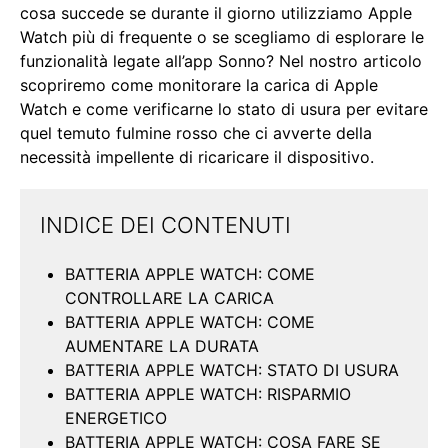
cosa succede se durante il giorno utilizziamo Apple
Watch più di frequente o se scegliamo di esplorare le
funzionalità legate all’app Sonno? Nel nostro articolo
scopriremo come monitorare la carica di Apple
Watch e come verificarne lo stato di usura per evitare
quel temuto fulmine rosso che ci avverte della
necessità impellente di ricaricare il dispositivo.
INDICE DEI CONTENUTI
BATTERIA APPLE WATCH: COME
CONTROLLARE LA CARICA
BATTERIA APPLE WATCH: COME
AUMENTARE LA DURATA
BATTERIA APPLE WATCH: STATO DI USURA
BATTERIA APPLE WATCH: RISPARMIO
ENERGETICO
BATTERIA APPLE WATCH: COSA FARE SE