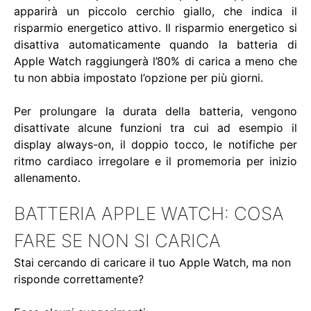
apparirà un piccolo cerchio giallo, che indica il
risparmio energetico attivo. Il risparmio energetico si
disattiva automaticamente quando la batteria di
Apple Watch raggiungerà l’80% di carica a meno che
tu non abbia impostato l’opzione per più giorni.
Per prolungare la durata della batteria, vengono
disattivate alcune funzioni tra cui ad esempio il
display always-on, il doppio tocco, le notifiche per
ritmo cardiaco irregolare e il promemoria per inizio
allenamento.
BATTERIA APPLE WATCH: COSA
FARE SE NON SI CARICA
Stai cercando di caricare il tuo Apple Watch, ma non
risponde correttamente?